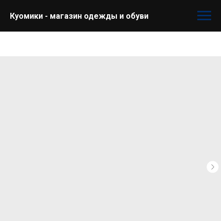
Куомики - магазин одежды и обуви