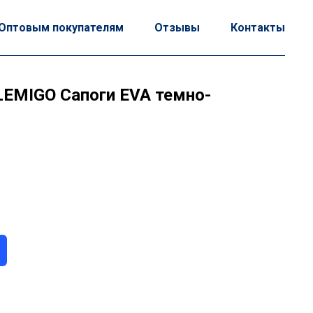
Оптовым покупателям
Отзывы
Контакты
 LEMIGO Сапоги EVA темно-