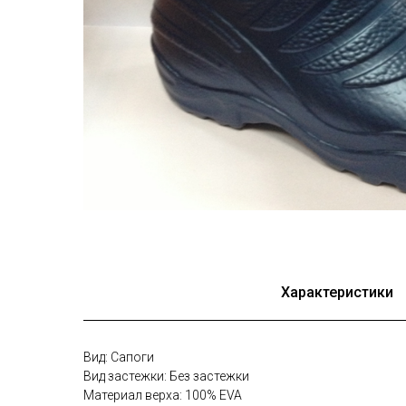
Характеристики
Вид: Сапоги
Вид застежки: Без застежки
Материал верха: 100% EVA