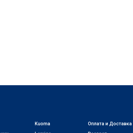
Kuoma
Оплата и Доставка