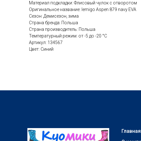
Материал подкладки: Флисовый чулок с отворотом
Оригинальное название: lemigo Aspen 879 navy EVA
Сезон: Демисезон, зима
Страна бренда: Польша
Страна производитель: Польша
Температурный режим: от -5 до -20 °C
Артикул: 134567
Цвет: Синий
Главная