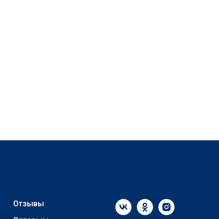
Отзывы