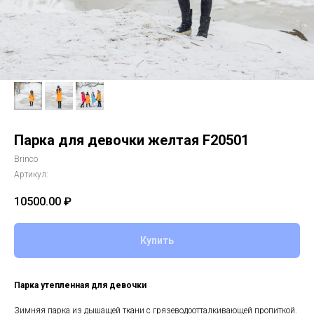
Парка для девочки желтая F20501
Brinco
Артикул:
10500.00
₽
Купить
Парка утепленная для девочки
Зимняя парка из дышащей ткани с грязеводоотталкивающей пропиткой.