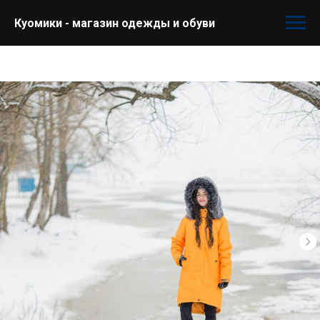
Куомики - магазин одежды и обуви