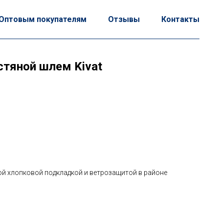
Оптовым покупателям
Отзывы
Контакты
стяной шлем Kivat
й хлопковой подкладкой и ветрозащитой в районе