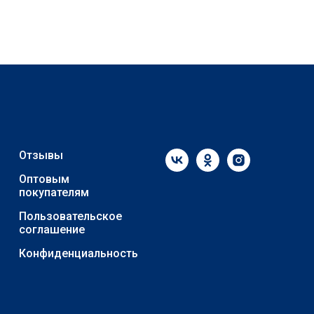
Отзывы
Оптовым
покупателям
Пользовательское
соглашение
Конфиденциальность