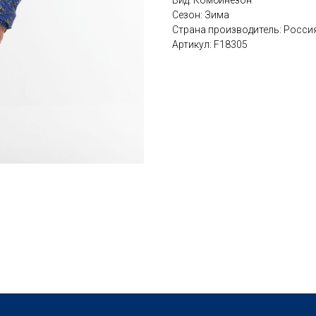
Вид: Комбинезон
Сезон: Зима
Страна производитель: Росси
Артикул: F18305