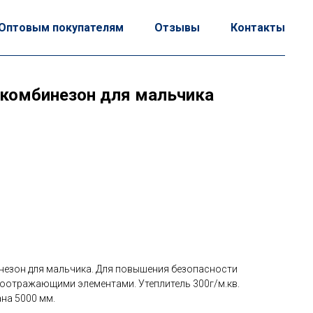
Оптовым покупателям
Отзывы
Контакты
комбинезон для мальчика
езон для мальчика. Для повышения безопасности
тоотражающими элементами. Утеплитель 300г/м.кв.
на 5000 мм.