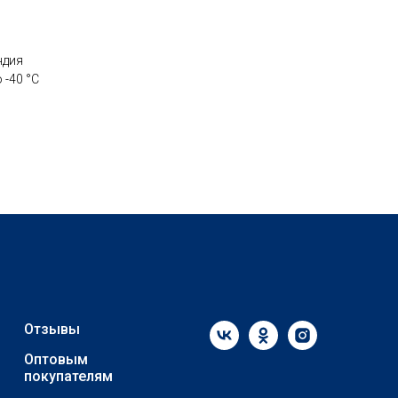
ндия
 -40 °C
Отзывы
Оптовым
покупателям