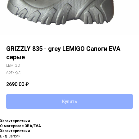
GRIZZLY 835 - grey LEMIGO Сапоги EVA
серые
LEMIGO
Артикул:
2690.00
₽
Купить
Характеристики
О материале ЭВА/EVA
Характеристики
Вид: Сапоги