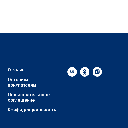
Отзывы
Оптовым
покупателям
Пользовательское
соглашение
Конфиденциальность