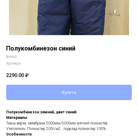
Полукомбинезон синий
Brinco
Артикул:
2290.00
₽
Купить
Полукомбинезон зимний, цвет синий
Материалы:
Ткань верха: мембрана 5000мм/5000мм мягкий полиэстер
Утеплитель: Полиэстер 200г/м2 , подклад полиэстер 100%
Особенности: