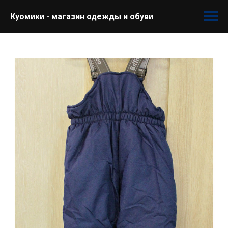
Куомики - магазин одежды и обуви