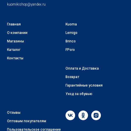
kuomikishop@yandex.ru
Главная
Kuoma
О компании
Lemigo
Магазины
Brinco
Каталог
FPoro
Контакты
Оплата и Доставка
Возврат
Гарантийные условия
Уход за обувью
Отзывы
Оптовым покупателям
Пользовательское соглашение